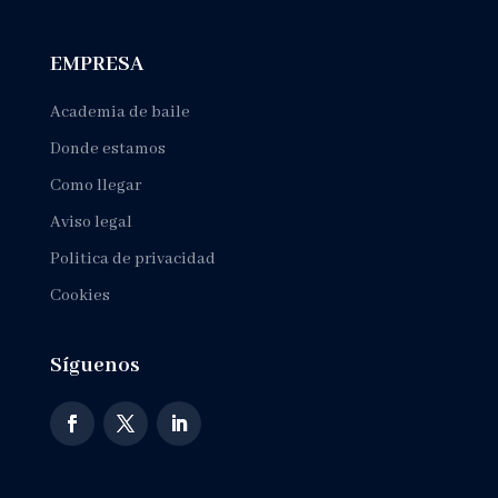
EMPRESA
Academia de baile
Donde estamos
Como llegar
Aviso legal
Politica de privacidad
Cookies
Síguenos