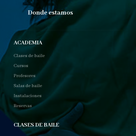
Donde estamos
ACADEMIA
Clases de baile
Cursos
Profesores
Salas de baile
Instalaciones
Reservas
CLASES DE BAILE