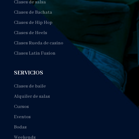
Clases de salsa
Clases de Bachata
Clases de Hip Hop
Clases de Heels
Clases Rueda de casino
Clases Latin Fusion
SERVICIOS
Clases de baile
Alquiler de salas
Cursos
Eventos
Bodas
Weekends