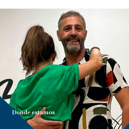
Donde estamos