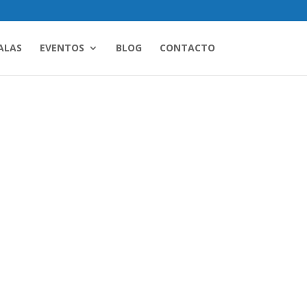
ALAS
EVENTOS
BLOG
CONTACTO
padas