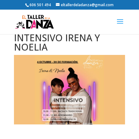
606 501 494
eltallerdeladanza@gmail.com
INTENSIVO IRENA Y
NOELIA