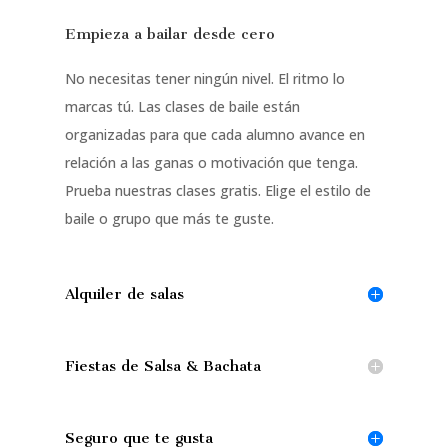
Empieza a bailar desde cero
No necesitas tener ningún nivel. El ritmo lo
marcas tú. Las clases de baile están
organizadas para que cada alumno avance en
relación a las ganas o motivación que tenga.
Prueba nuestras clases gratis. Elige el estilo de
baile o grupo que más te guste.
Alquiler de salas
Fiestas de Salsa & Bachata
Seguro que te gusta