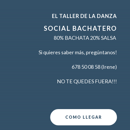
EL TALLER DE LA DANZA
SOCIAL BACHATERO
80% BACHATA 20% SALSA
Si quieres saber más, pregúntanos!
678 50 08 58 (Irene)
NO TE QUEDES FUERA!!!
COMO LLEGAR