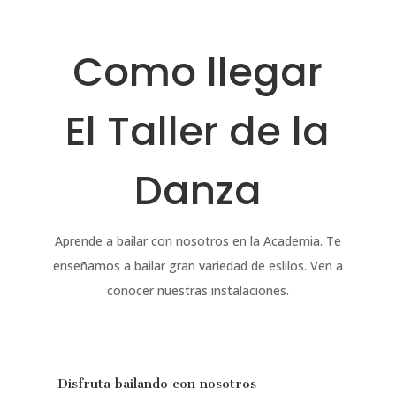
Como llegar
El Taller de la
Danza
Aprende a bailar con nosotros en la Academia. Te
enseñamos a bailar gran variedad de eslilos. Ven a
conocer nuestras instalaciones.
Disfruta bailando con nosotros