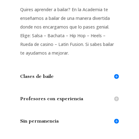
Quires aprender a bailar? En la Academia te
enseñamos a bailar de una manera divertida
donde nos encargamos que lo pases genial.
Elige: Salsa – Bachata – Hip Hop – Heels –
Rueda de casino – Latin Fusion. Si sabes bailar
te ayudamos a mejorar.
Clases de baile
Profesores con experiencia
Sin permanencia