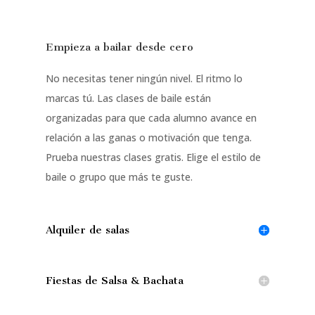
Empieza a bailar desde cero
No necesitas tener ningún nivel. El ritmo lo
marcas tú. Las clases de baile están
organizadas para que cada alumno avance en
relación a las ganas o motivación que tenga.
Prueba nuestras clases gratis. Elige el estilo de
baile o grupo que más te guste.
Alquiler de salas
Fiestas de Salsa & Bachata