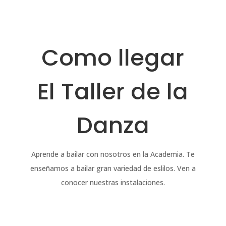
Como llegar
El Taller de la
Danza
Aprende a bailar con nosotros en la Academia. Te
enseñamos a bailar gran variedad de eslilos. Ven a
conocer nuestras instalaciones.