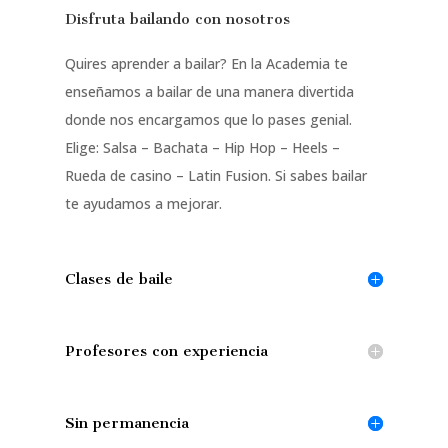
Disfruta bailando con nosotros
Quires aprender a bailar? En la Academia te
enseñamos a bailar de una manera divertida
donde nos encargamos que lo pases genial.
Elige: Salsa – Bachata – Hip Hop – Heels –
Rueda de casino – Latin Fusion. Si sabes bailar
te ayudamos a mejorar.
Clases de baile
Profesores con experiencia
Sin permanencia