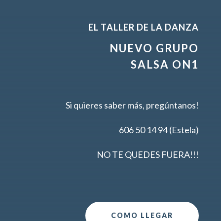
EL TALLER DE LA DANZA
NUEVO GRUPO
SALSA ON1
Si quieres saber más, pregúntanos!
606 50 14 94 (Estela)
NO TE QUEDES FUERA!!!
COMO LLEGAR