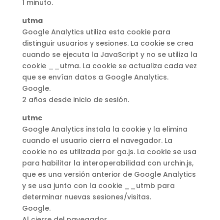
1 minuto.
utma
Google Analytics utiliza esta cookie para
distinguir usuarios y sesiones. La cookie se crea
cuando se ejecuta la JavaScript y no se utiliza la
cookie __utma. La cookie se actualiza cada vez
que se envían datos a Google Analytics.
Google.
2 años desde inicio de sesión.
utmc
Google Analytics instala la cookie y la elimina
cuando el usuario cierra el navegador. La
cookie no es utilizada por ga.js. La cookie se usa
para habilitar la interoperabilidad con urchin.js,
que es una versión anterior de Google Analytics
y se usa junto con la cookie __utmb para
determinar nuevas sesiones/visitas.
Google.
Al cierre del navegador.