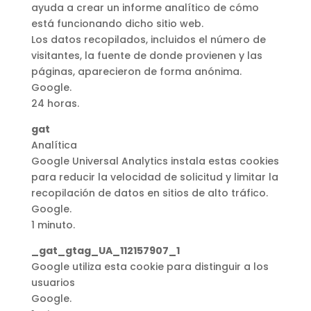
ayuda a crear un informe analítico de cómo
está funcionando dicho sitio web.
Los datos recopilados, incluidos el número de
visitantes, la fuente de donde provienen y las
páginas, aparecieron de forma anónima.
Google.
24 horas.
gat
Analítica
Google Universal Analytics instala estas cookies
para reducir la velocidad de solicitud y limitar la
recopilación de datos en sitios de alto tráfico.
Google.
1 minuto.
_gat_gtag_UA_112157907_1
Google utiliza esta cookie para distinguir a los
usuarios
Google.