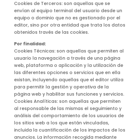
Cookies de Terceros: son aquellas que se
envían al equipo terminal del usuario desde un
equipo o dominio que no es gestionado por el
editor, sino por otra entidad que trata los datos
obtenidos través de las cookies.
Por finalidad:
Cookies Técnicas: son aquellas que permiten al
usuario la navegación a través de una página
web, plataforma o aplicación y la utilización de
las diferentes opciones o servicios que en ella
existan, incluyendo aquellas que el editor utiliza
para permitir la gestión y operativa de la
página web y habilitar sus funciones y servicios.
Cookies Analíticas: son aquellas que permiten
al responsable de las mismas el seguimiento y
análisis del comportamiento de los usuarios de
los sitios web a los que están vinculadas,
incluida la cuantificación de los impactos de los
anuncios. La información recogida mediante