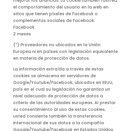
mejorar los anuncios. La cookie también rastrea
el comportamiento del usuario en la web en
sitios que tienen píxeles de Facebook o
complementos sociales de Facebook.
Facebook.
2 meses
(*) Proveedores no ubicados en la Unión
Europea ni en países con legislación equivalente
en materia de protección de datos.
La información extraída a través de estas
cookies se almacena en servidores de
Google/Youtube/Facebook, ubicados en EEUU,
país en el cual su legislación no garantiza un
nivel adecuado de protección de datos a
criterio de las autoridades europeas. Al prestar
su consentimiento al uso de estas cookies,
usted consiente también la transferencia
internacional de sus datos a la compañía
Google/Youtube/Facebook en Estados Unidos.