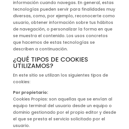
información cuando navegas. En general, estas
tecnologías pueden servir para finalidades muy
diversas, como, por ejemplo, reconocerte como
usuario, obtener información sobre tus hábitos
de navegación, o personalizar la forma en que
se muestra el contenido. Los usos concretos
que hacemos de estas tecnologías se
describen a continuación.
¿QUÉ TIPOS DE COOKIES
UTILIZAMOS?
En este sitio se utilizan los siguientes tipos de
cookies:
Por propietario:
Cookies Propias: son aquellas que se envían al
equipo terminal del usuario desde un equipo o
dominio gestionado por el propio editor y desde
el que se presta el servicio solicitado por el
usuario.