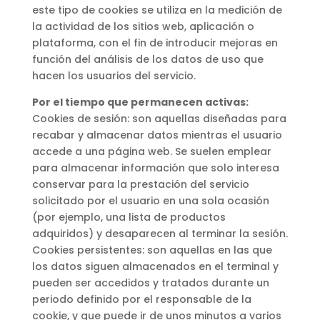
este tipo de cookies se utiliza en la medición de
la actividad de los sitios web, aplicación o
plataforma, con el fin de introducir mejoras en
función del análisis de los datos de uso que
hacen los usuarios del servicio.
Por el tiempo que permanecen activas:
Cookies de sesión: son aquellas diseñadas para
recabar y almacenar datos mientras el usuario
accede a una página web. Se suelen emplear
para almacenar información que solo interesa
conservar para la prestación del servicio
solicitado por el usuario en una sola ocasión
(por ejemplo, una lista de productos
adquiridos) y desaparecen al terminar la sesión.
Cookies persistentes: son aquellas en las que
los datos siguen almacenados en el terminal y
pueden ser accedidos y tratados durante un
periodo definido por el responsable de la
cookie, y que puede ir de unos minutos a varios