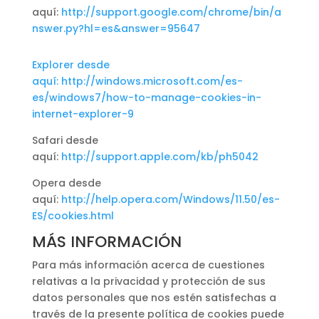
aquí:
http://support.google.com/chrome/bin/a
nswer.py?hl=es&answer=95647
Explorer desde
aquí:
http://windows.microsoft.com/es-
es/windows7/how-to-manage-cookies-in-
internet-explorer-9
Safari desde
aquí:
http://support.apple.com/kb/ph5042
Opera desde
aquí:
http://help.opera.com/Windows/11.50/es-
ES/cookies.html
MÁS INFORMACIÓN
Para más información acerca de cuestiones
relativas a la privacidad y protección de sus
datos personales que nos estén satisfechas a
través de la presente política de cookies puede