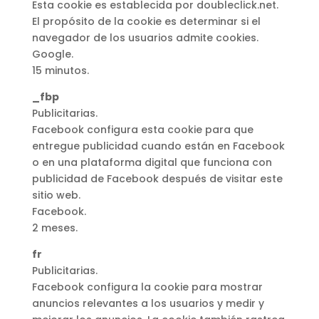
Esta cookie es establecida por doubleclick.net.
El propósito de la cookie es determinar si el
navegador de los usuarios admite cookies.
Google.
15 minutos.
_fbp
Publicitarias.
Facebook configura esta cookie para que
entregue publicidad cuando están en Facebook
o en una plataforma digital que funciona con
publicidad de Facebook después de visitar este
sitio web.
Facebook.
2 meses.
fr
Publicitarias.
Facebook configura la cookie para mostrar
anuncios relevantes a los usuarios y medir y