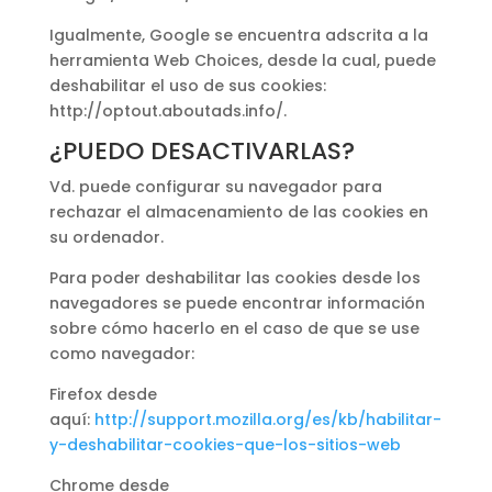
Igualmente, Google se encuentra adscrita a la
herramienta Web Choices, desde la cual, puede
deshabilitar el uso de sus cookies:
http://optout.aboutads.info/.
¿PUEDO DESACTIVARLAS?
Vd. puede configurar su navegador para
rechazar el almacenamiento de las cookies en
su ordenador.
Para poder deshabilitar las cookies desde los
navegadores se puede encontrar información
sobre cómo hacerlo en el caso de que se use
como navegador:
Firefox desde
aquí:
http://support.mozilla.org/es/kb/habilitar-
y-deshabilitar-cookies-que-los-sitios-web
Chrome desde