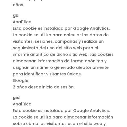
años.
ga
Analítica
Esta cookie es instalada por Google Analytics.
La cookie se utiliza para calcular los datos de
visitantes, sesiones, campañas y realizar un
seguimiento del uso del sitio web para el
informe analítico de dicho sitio web. Las cookies
almacenan información de forma anónima y
asignan un número generado aleatoriamente
para identificar visitantes únicos.
Google.
2 años desde inicio de sesión.
gid
Analítica
Esta cookie es instalada por Google Analytics.
La cookie se utiliza para almacenar información
sobre cómo los visitantes usan el sitio web y