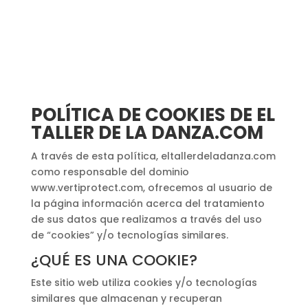
POLÍTICA DE COOKIES DE EL
TALLER DE LA DANZA.COM
A través de esta política, eltallerdeladanza.com
como responsable del dominio
www.vertiprotect.com, ofrecemos al usuario de
la página información acerca del tratamiento
de sus datos que realizamos a través del uso
de “cookies” y/o tecnologías similares.
¿QUÉ ES UNA COOKIE?
Este sitio web utiliza cookies y/o tecnologías
similares que almacenan y recuperan